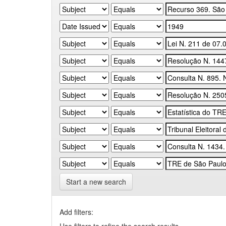
Start a new search
Add filters: