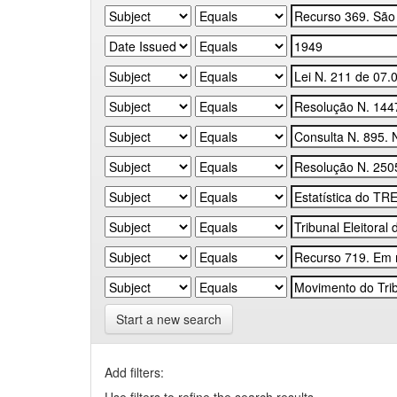
Start a new search
Add filters: