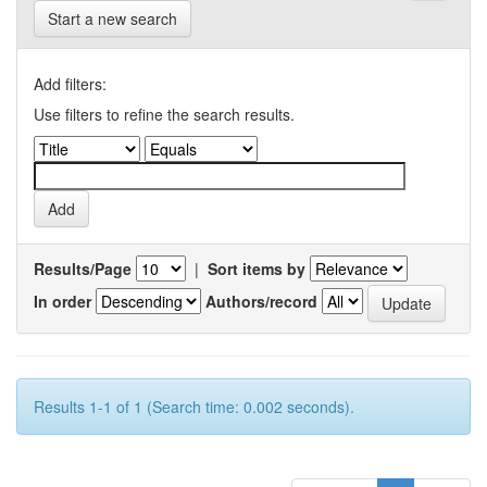
Start a new search
Add filters:
Use filters to refine the search results.
Results/Page
|
Sort items by
In order
Authors/record
Results 1-1 of 1 (Search time: 0.002 seconds).