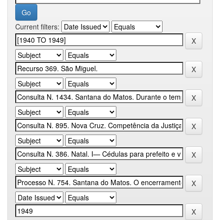
Current filters: