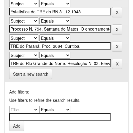
Start a new search
Add filters:
Use filters to refine the search results.