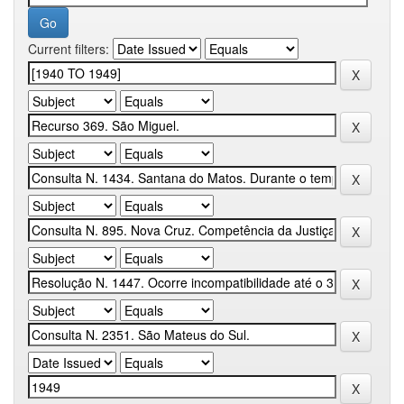
Current filters: