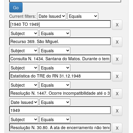
Current filters: