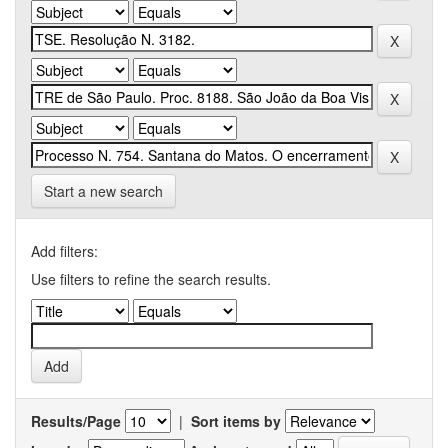
Start a new search
Add filters:
Use filters to refine the search results.
Results/Page
|
Sort items by