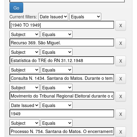
Current filters: