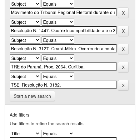
Start a new search
Add filters:
Use filters to refine the search results.