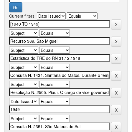
Current filters: