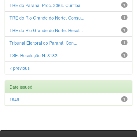
TRE do Paraná. Proc. 2064. Curitiba.
1
TRE do Rio Grande do Norte. Consu...
1
TRE do Rio Grande do Norte. Resol...
1
Tribunal Eleitoral do Paraná. Con...
1
TSE. Resolução N. 3182.
1
< previous
Date issued
1949
1