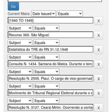
Current filters: