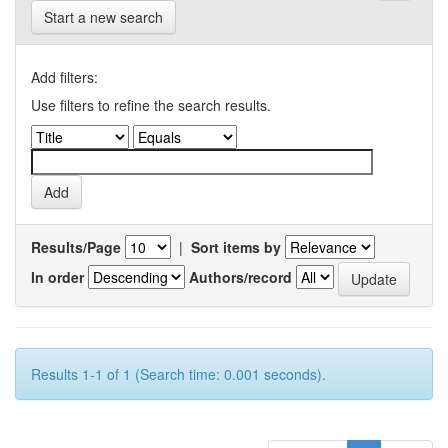
Start a new search
Add filters:
Use filters to refine the search results.
Results/Page
|
Sort items by
In order
Authors/record
Results 1-1 of 1 (Search time: 0.001 seconds).