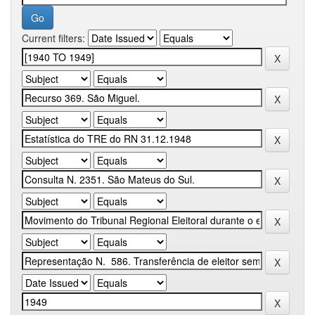
Current filters: