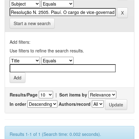
Start a new search
Add filters:
Use filters to refine the search results.
Results/Page
|
Sort items by
In order
Authors/record
Results 1-1 of 1 (Search time: 0.002 seconds).