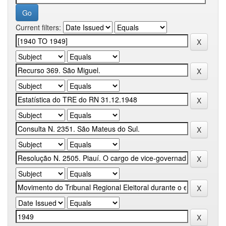
Current filters: