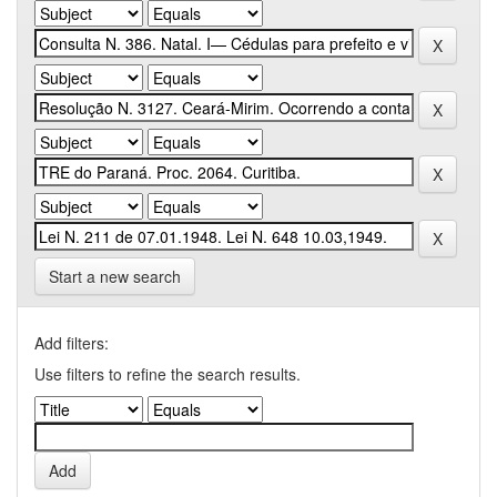
Start a new search
Add filters:
Use filters to refine the search results.