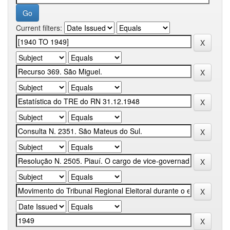
Current filters: