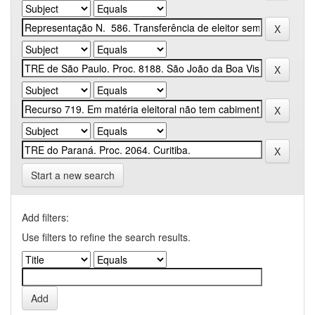
Start a new search
Add filters:
Use filters to refine the search results.