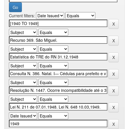
Current filters: