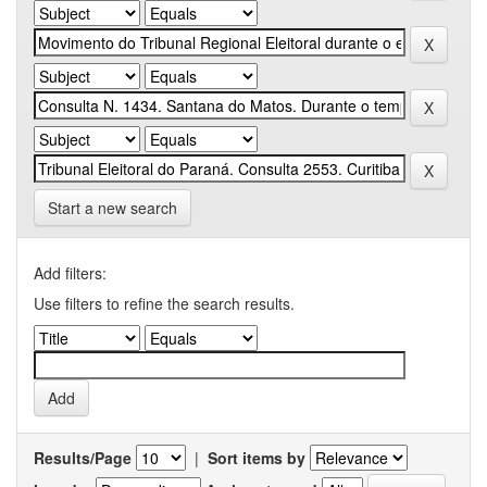
Start a new search
Add filters:
Use filters to refine the search results.
Results/Page
|
Sort items by