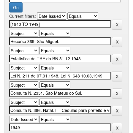
Current filters: