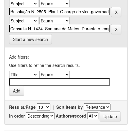
Start a new search
Add filters:
Use filters to refine the search results.
Results/Page
|
Sort items by
In order
Authors/record