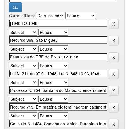
Current filters: