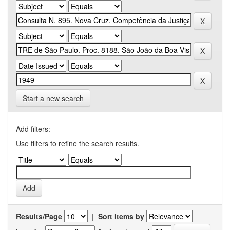
Start a new search
Add filters:
Use filters to refine the search results.
Results/Page
|
Sort items by