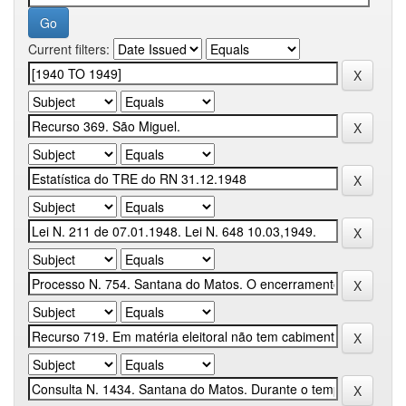
Current filters: