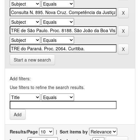
Start a new search
Add filters:
Use filters to refine the search results.
Results/Page
|
Sort items by