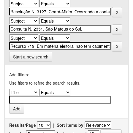
Start a new search
Add filters:
Use filters to refine the search results.
Results/Page
|
Sort items by