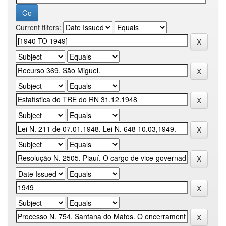
Current filters: