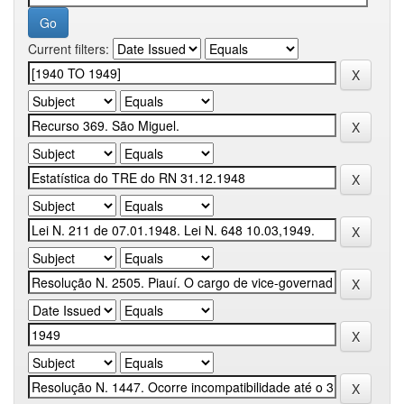
Current filters: