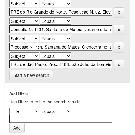
Start a new search
Add filters:
Use filters to refine the search results.