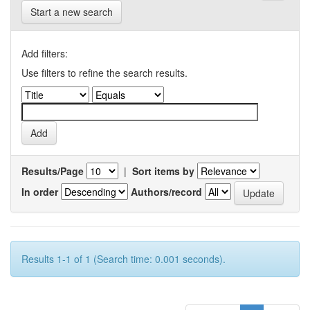
Start a new search
Add filters:
Use filters to refine the search results.
Results/Page
|
Sort items by
In order
Authors/record
Results 1-1 of 1 (Search time: 0.001 seconds).