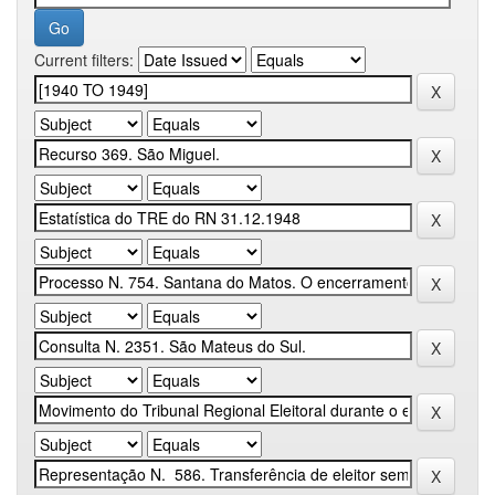
Current filters: