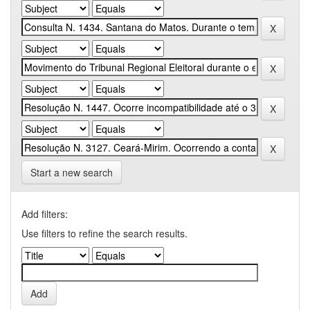
Start a new search
Add filters:
Use filters to refine the search results.