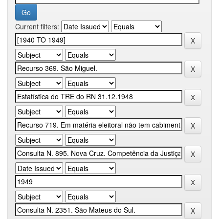
Current filters: