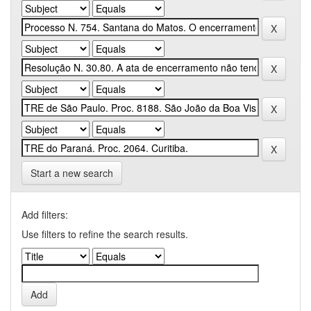
Start a new search
Add filters:
Use filters to refine the search results.