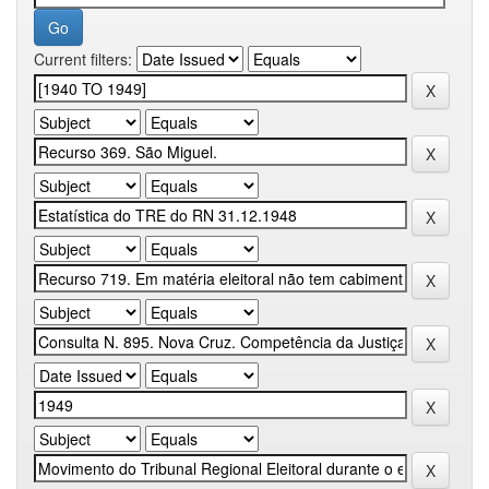
Current filters: