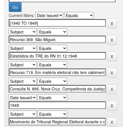
Current filters: