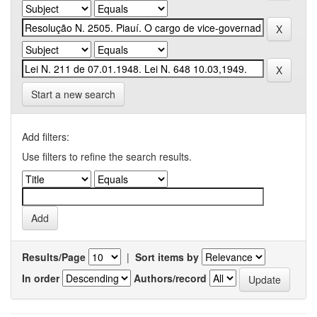
Start a new search
Add filters:
Use filters to refine the search results.
Results/Page
|
Sort items by
In order
Authors/record