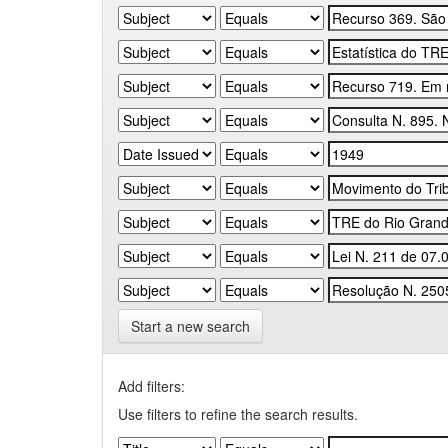
Start a new search
Add filters:
Use filters to refine the search results.