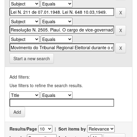
Start a new search
Add filters:
Use filters to refine the search results.
Results/Page
|
Sort items by