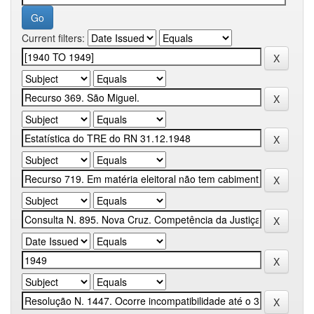
Current filters: